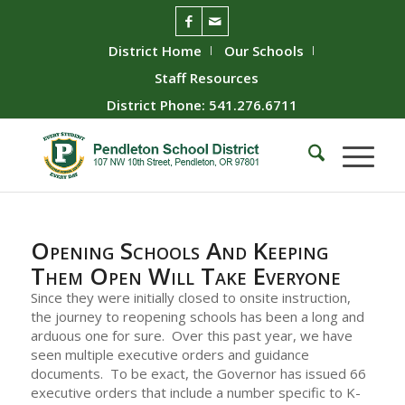
District Home
Our Schools
Staff Resources
District Phone: 541.276.6711
Opening Schools And Keeping
Them Open Will Take Everyone
Since they were initially closed to onsite instruction,
the journey to reopening schools has been a long and
arduous one for sure. Over this past year, we have
seen multiple executive orders and guidance
documents. To be exact, the Governor has issued 66
executive orders that include a number specific to K-