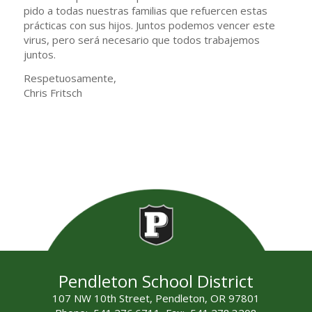
pido a todas nuestras familias que refuercen estas
prácticas con sus hijos. Juntos podemos vencer este
virus, pero será necesario que todos trabajemos
juntos.
Respetuosamente,
Chris Fritsch
Pendleton School District
107 NW 10th Street, Pendleton, OR 97801