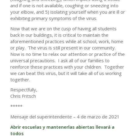
and if one is not available, coughing or sneezing into
your elbow, and 5) isolating yourself when you are ill or
exhibiting primary symptoms of the virus.
Now that we are on the cusp of having all students
back in our buildings, it is critical to maintain the
aforementioned practices while at school, work, home
or play. The virus is still present in our community.
Now is no time to relax our attention or practice of the
universal precautions. I ask all of our families to
reinforce these practices with your children. Together
we can beat this virus, but it will take all of us working
together.
Respectfully,
Chris Fritsch
*****
Mensaje del superintendente – 4 de marzo de 2021
Abrir escuelas y mantenerlas abiertas llevará a
todos