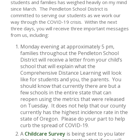
students and families has weighed heavily on my mind
since March. The Pendleton School District is
committed to serving our students as we work our
way through the COVID-19 crisis. Within the next
three days, you will receive three important messages
from us, including:
Monday evening at approximately 5 pm,
families throughout the Pendleton School
District will receive a letter from your child’s
school that will explain what the
Comprehensive Distance Learning will look
like for students and you, the parents. You
should know that currently there are but a
few schools in the entire state that can
reopen using the metrics that were released
on Tuesday. It does not help that our county
currently has the highest incidence rate in the
state of Oregon. Please do your part to help
curb the spread of COVID-19.
A
Childcare Survey
is being sent to you later