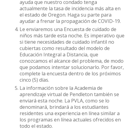
ayuda que nuestro condado tenga
actualmente la tasa de incidencia más alta en
el estado de Oregon. Haga su parte para
ayudar a frenar la propagación de COVID-19.
Le enviaremos una Encuesta de cuidado de
niños más tarde esta noche. Es imperativo que
si tiene necesidades de cuidado infantil no
cubiertas como resultado del modelo de
Educación Integral a Distancia, que
conozcamos el alcance del problema, de modo
que podamos intentar solucionarlo. Por favor,
complete la encuesta dentro de los próximos
cinco (5) días.
La información sobre la Academia de
aprendizaje virtual de Pendleton también se
enviará esta noche. La PVLA, como se lo
denominará, brindará a los estudiantes
residentes una experiencia en línea similar a
los programas en línea actuales ofrecidos en
todo el estado.