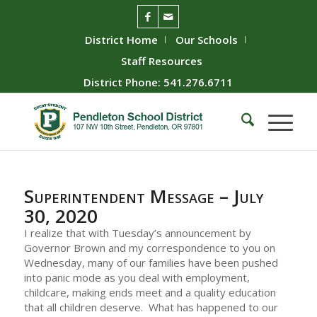
District Home
Our Schools
Staff Resources
District Phone: 541.276.6711
Superintendent Message – July
30, 2020
I realize that with Tuesday’s announcement by
Governor Brown and my correspondence to you on
Wednesday, many of our families have been pushed
into panic mode as you deal with employment,
childcare, making ends meet and a quality education
that all children deserve. What has happened to our