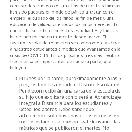
con ustedes el miércoles, muchas de nuestras familias
han sido puestas en modo de pánico al tratar con el
empleo, el cuidado de los niños, el fin de mes y una
educación de calidad que todos los niños merecen. Lo
que les ha sucedido a nuestros estudiantes y familias
ha pesado mucho en mi mente desde marzo. El
Distrito Escolar de Pendleton se compromete a servir
a nuestros estudiantes a medida que avanzamos en la
crisis de COVID-19. En los próximos tres días, recibirá
tres mensajes importantes de nuestra parte, que
incluyen:
El lunes por la tarde, aproximadamente a las 5
p.m., las familias de todo el Distrito Escolar de
Pendleton recibirán una carta de la escuela de
su hijo que explicará cómo será el Aprendizaje
Integral a Distancia para los estudiantes y
usted, los padres. Debe saber que
actualmente solo hay unas pocas escuelas en
todo el estado que pueden reabrir usando las
métricas que se publicaron el martes. No